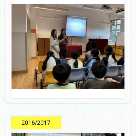
2016/2017