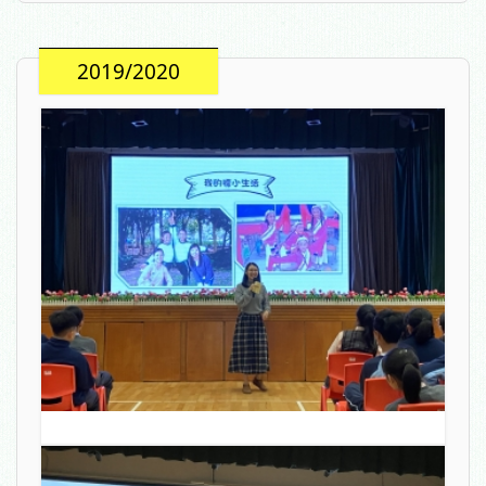
2019/2020