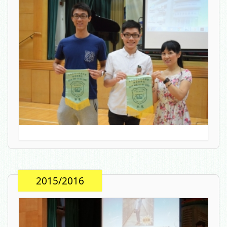
2015/2016