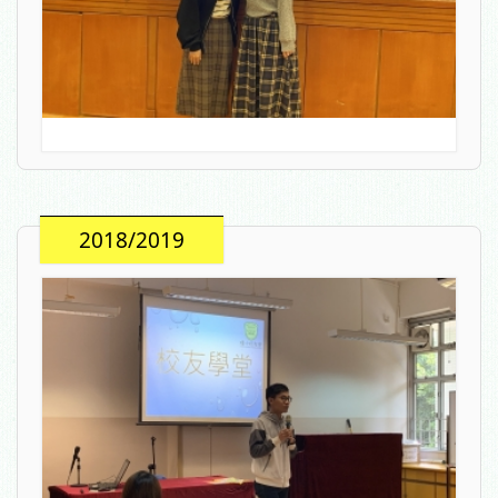
2018/2019