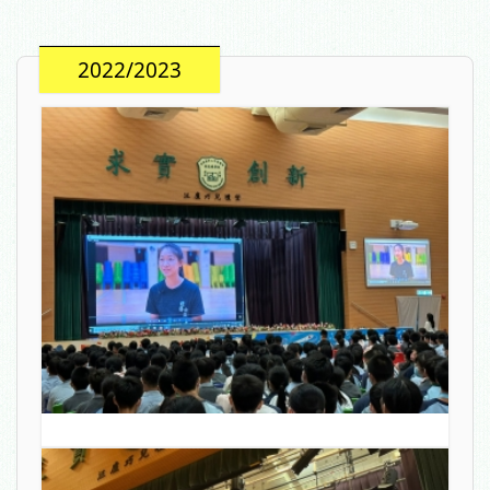
2022/2023