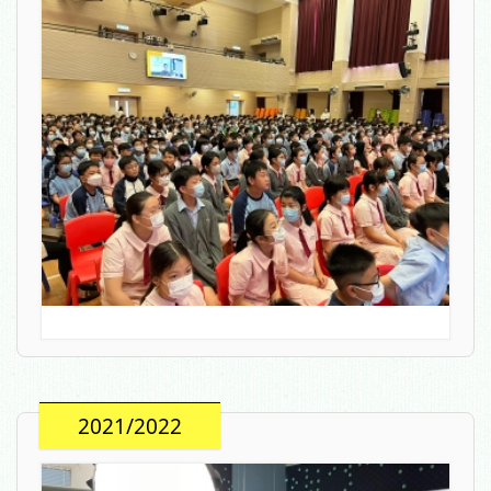
2021/2022