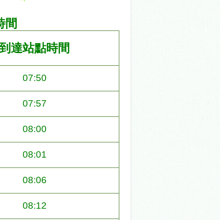
時間
到達站點時間
07:50
07:57
08:00
08:01
08:06
08:12