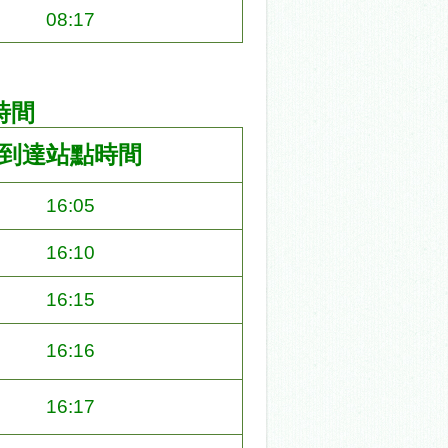
08:17
時間
到達站點時間
16:05
16:10
16:15
16:16
16:17