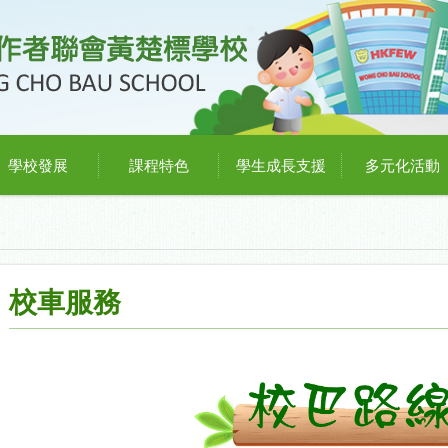
學校發展
課程特色
學生成長支援
多元化活動
校車服務