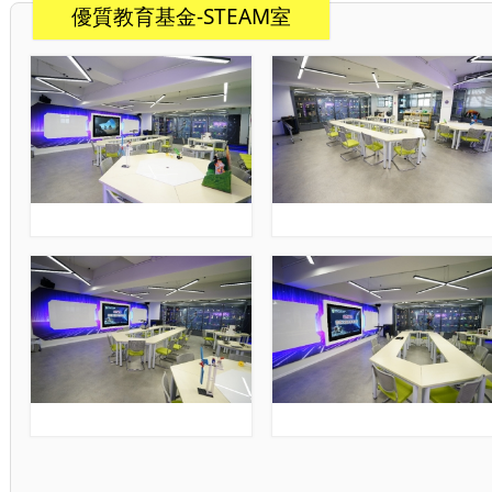
優質教育基金-STEAM室