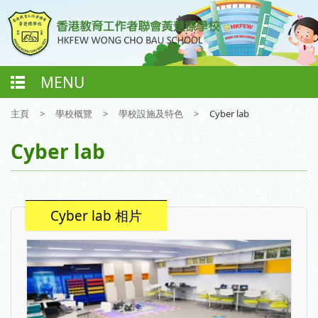
MENU
主頁
>
學校概覽
>
學校設施及特色
>
Cyber lab
Cyber lab
Cyber lab 相片