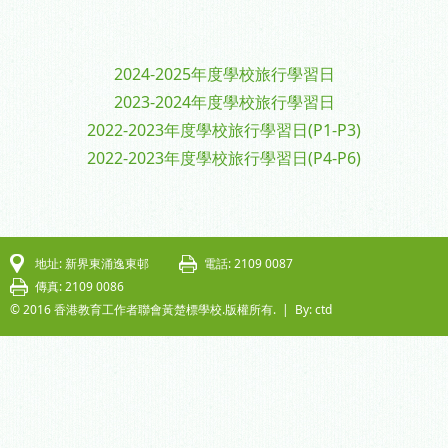
2024-2025年度學校旅行學習日
2023-2024年度學校旅行學習日
2022-2023年度學校旅行學習日(P1-P3)
2022-2023年度學校旅行學習日(P4-P6)
地址: 新界東涌逸東邨
電話: 2109 0087
傳真: 2109 0086
© 2016 香港教育工作者聯會黃楚標學校.版權所有. |
By: ctd