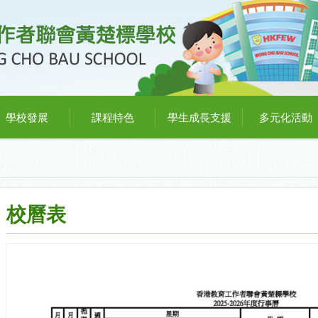
學校發展
課程特色
學生成長支援
多元化活動
校曆表