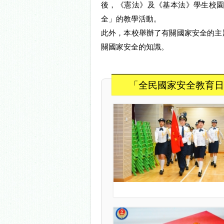
後，《憲法》及《基本法》學生校
全」的教學活動。
此外，本校舉辦了有關國家安全的主
關國家安全的知識。
「全民國家安全教育日