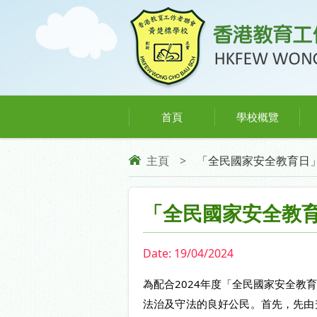
首頁
學校概覽
主頁
>
「全民國家安全教育日
「全民國家安全教
Date:
19/04/2024
為配合2024年度「全民國家安全教
法治及守法的良好公民。首先，先由