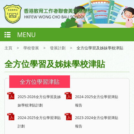
MENU
主頁
>
學校發展
>
發展計劃
>
全方位學習及姊妹學校津貼
全方位學習及姊妹學校津貼
全方位學習津貼
2025-2026全方位學習及姊
2024-2025全方位學習津貼
妹學校津貼計劃
報告
2024-2025全方位學習津貼
2023-2024全方位學習津貼
計劃
報告