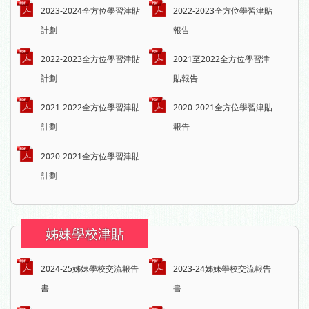
2023-2024全方位學習津貼
2022-2023全方位學習津貼
計劃
報告
2022-2023全方位學習津貼
2021至2022全方位學習津
計劃
貼報告
2021-2022全方位學習津貼
2020-2021全方位學習津貼
計劃
報告
2020-2021全方位學習津貼
計劃
姊妹學校津貼
2024-25姊妹學校交流報告
2023-24姊妹學校交流報告
書
書