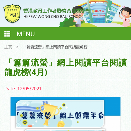
MENU
主頁
>
「篇篇流螢」網上閱讀平台閱讀龍虎榜...
「篇篇流螢」網上閱讀平台閱讀
龍虎榜(4月)
Date:
12/05/2021