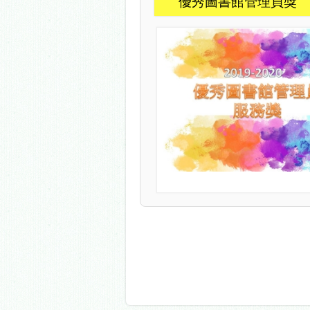
優秀圖書館管理員獎