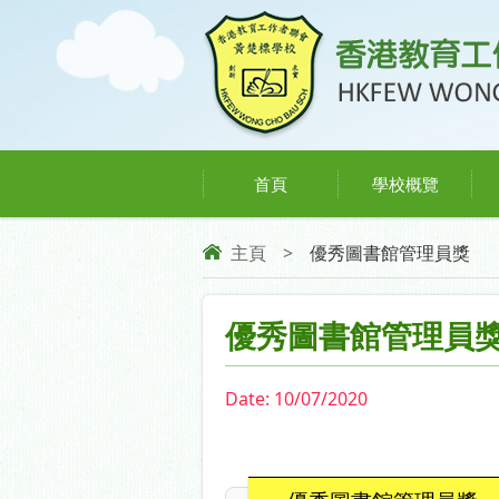
首頁
學校概覽
主頁
>
優秀圖書館管理員獎
優秀圖書館管理員
Date:
10/07/2020