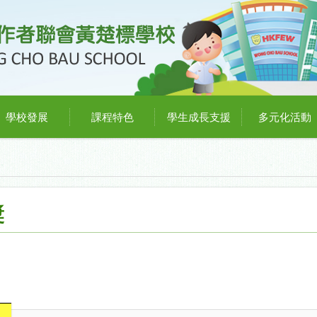
學校發展
課程特色
學生成長支援
多元化活動
獎