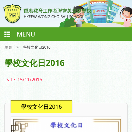
MENU
主頁
>
學校文化日2016
學校文化日2016
Date:
15/11/2016
學校文化日2016