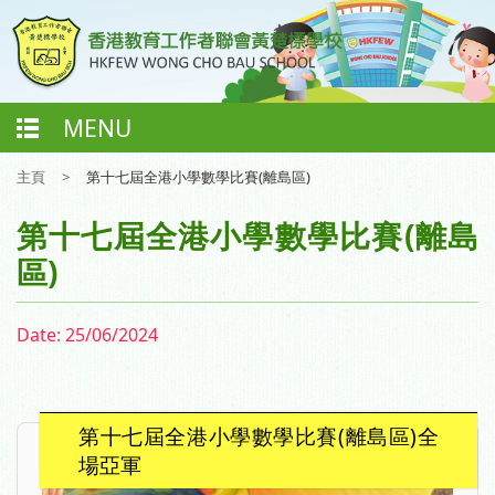
MENU
主頁
>
第十七屆全港小學數學比賽(離島區)
第十七屆全港小學數學比賽(離島
區)
Date:
25/06/2024
第十七屆全港小學數學比賽(離島區)全
場亞軍