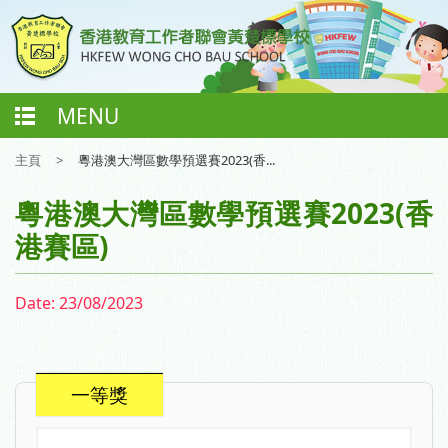
MENU
主頁
>
粵港澳大灣區數學預選賽2023(香...
粵港澳大灣區數學預選賽2023(香
港賽區)
Date:
23/08/2023
一等獎