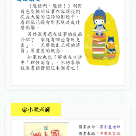
梁小麗老師