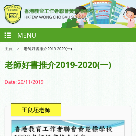
MENU
主頁
>
老師好書推介2019-2020(一)
老師好書推介2019-2020(一)
Date:
20/11/2019
王良坯老師