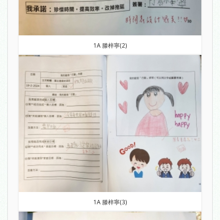
1A 滕梓寧(2)
1A 滕梓寧(3)