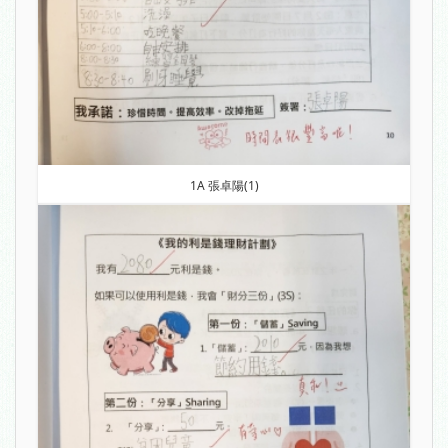
1A 張卓陽(1)