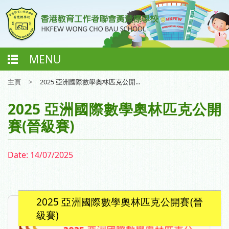
MENU
主頁
>
2025 亞洲國際數學奧林匹克公開...
2025 亞洲國際數學奧林匹克公開
賽(晉級賽)
Date:
14/07/2025
2025 亞洲國際數學奧林匹克公開賽(晉
級賽)