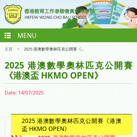
MENU
主頁
>
2025 港澳數學奧林匹克公開賽《...
2025 港澳數學奧林匹克公開賽
《港澳盃 HKMO OPEN》
Date:
14/07/2025
2025 港澳數學奧林匹克公開賽《港澳
盃 HKMO OPEN》