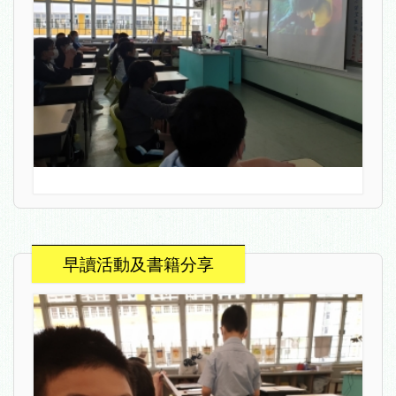
早讀活動及書籍分享