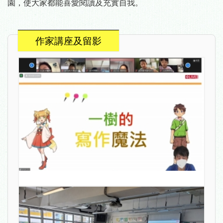
園，使大家都能喜愛閱讀及充實自我。
作家講座及留影