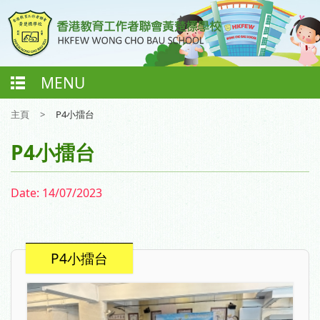
MENU
主頁
>
P4小擂台
P4小擂台
Date:
14/07/2023
P4小擂台