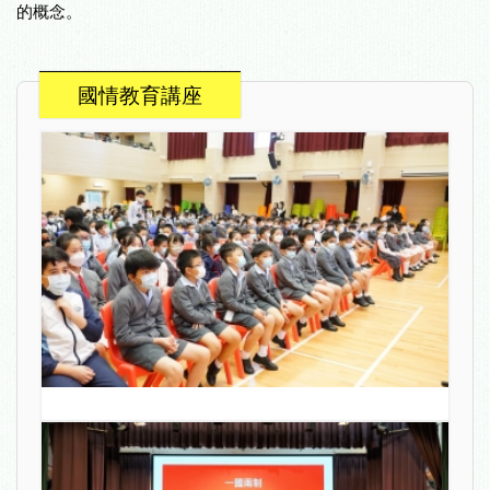
的概念。
國情教育講座