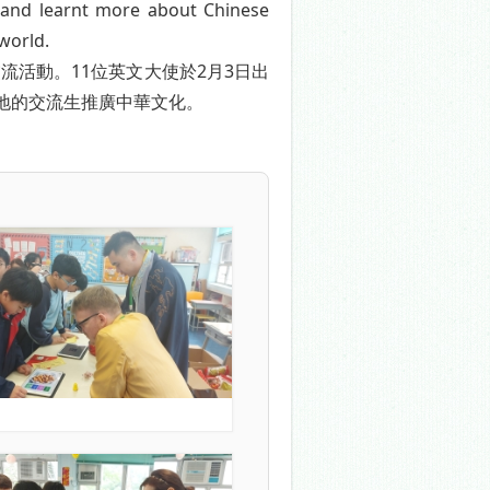
ly and learnt more about Chinese
world.
活動。11位英文大使於2月3日出
地的交流生推廣中華文化。