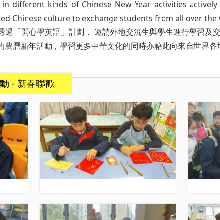
 in different kinds of Chinese New Year activities active
ed Chinese culture to exchange students from all over the 
透過「開心學英語」計劃， 邀請外地交流生與學生進行學習及交流
的農曆新年活動，學習更多中華文化的同時亦藉此向來自世界各
 - 新春聯歡