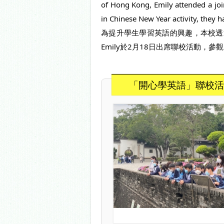
of Hong Kong, Emily attended a join
in Chinese New Year activity, they 
為提升學生學習英語的興趣，本校透
Emily於2月18日出席聯校活動
「開心學英語」聯校活動 - C