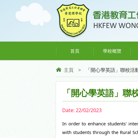
首頁
學校概覽
主頁
>
「開心學英語」聯校活動 - C
「開心學英語」聯校活動 -
Date:
22/02/2023
In order to enhance students' inter
with students through the Rural Sc