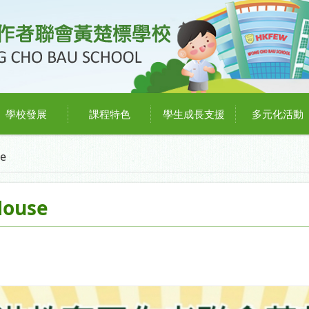
學校發展
課程特色
學生成長支援
多元化活動
e
ouse