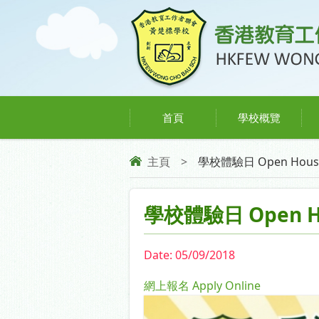
首頁
學校概覽
主頁
>
學校體驗日 Open Hous
學校體驗日 Open H
Date:
05/09/2018
網上報名 Apply Online