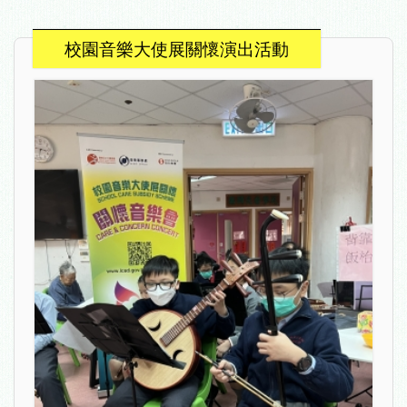
校園音樂大使展關懷演出活動