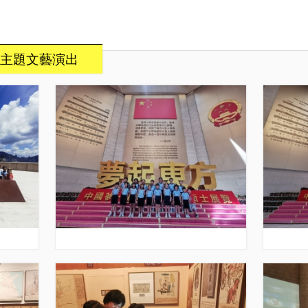
主題文藝演出