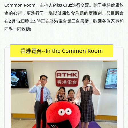
Common Room」主持人Miss Cruz進行交流。除了暢談健康飲
食的心得，更進行了一場以健康飲食為題的廣播劇。節目將會
在2月12日晚上9時正在香港電台第三台廣播，歡迎各位家長和
同學一同收聽!
香港電台--In the Common Room