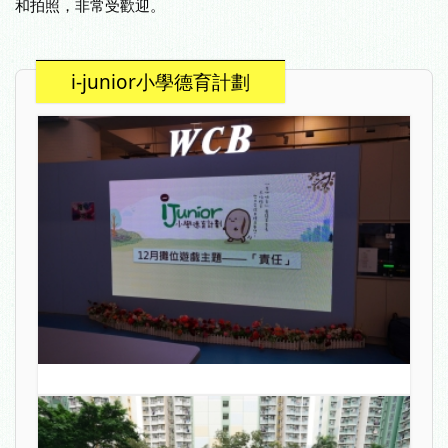
和拍照，非常受歡迎。
i-junior小學德育計劃