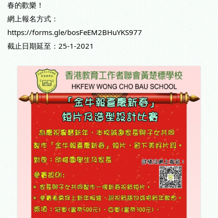
春的歡樂！
網上報名方式：
https://forms.gle/bosFeEM2BHuYKS977
截止日期延至：25-1-2021