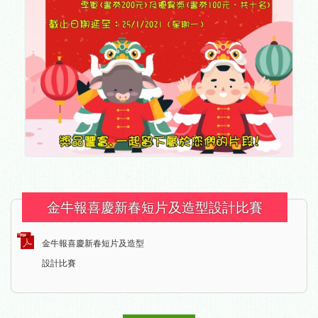
金牛報喜慶新春短片及造型設計比賽
金牛報喜慶新春短片及造型
設計比賽