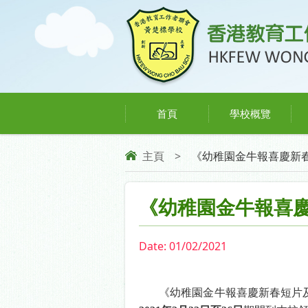
首頁
學校概覽
主頁
>
《幼稚園金牛報喜慶新春
《幼稚園金牛報喜
Date:
01/02/2021
《幼稚園金牛報喜慶新春短片