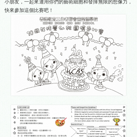
小朋友，一起來運用你們的藝術細胞和發揮無限的想像力，
快來參加這個比賽吧！