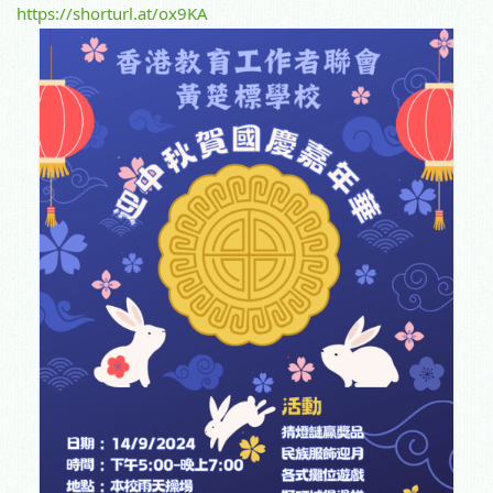
https://shorturl.at/ox9KA