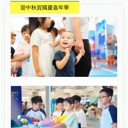
迎中秋賀國慶嘉年華