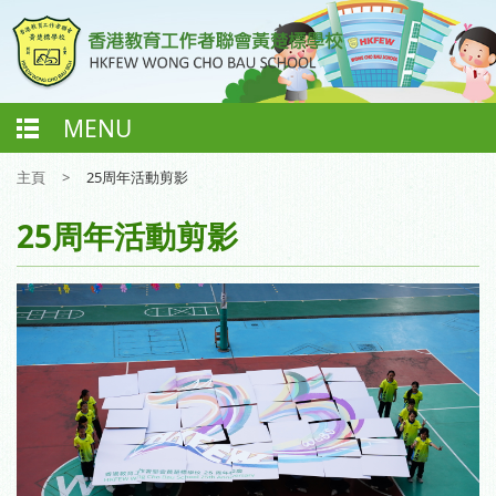
MENU
主頁
>
25周年活動剪影
25周年活動剪影