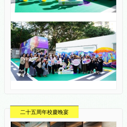
二十五周年校慶晚宴