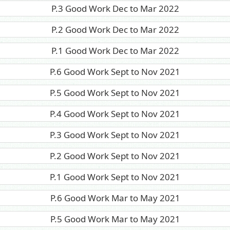
P.3 Good Work Dec to Mar 2022
P.2 Good Work Dec to Mar 2022
P.1 Good Work Dec to Mar 2022
P.6 Good Work Sept to Nov 2021
P.5 Good Work Sept to Nov 2021
P.4 Good Work Sept to Nov 2021
P.3 Good Work Sept to Nov 2021
P.2 Good Work Sept to Nov 2021
P.1 Good Work Sept to Nov 2021
P.6 Good Work Mar to May 2021
P.5 Good Work Mar to May 2021