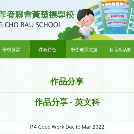
學校發展
課程特色
學生成長支援
多元化活動
作品分享
作品分享 - 英文科
P.4 Good Work Dec to Mar 2022