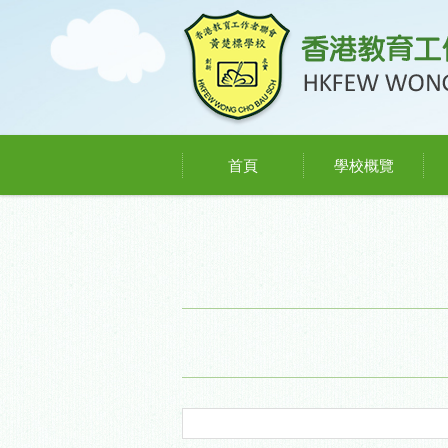
首頁
學校概覽