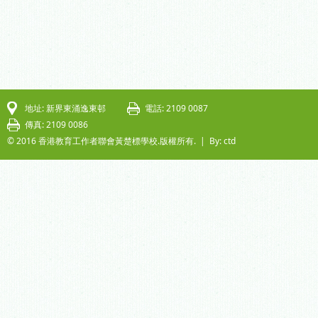
地址: 新界東涌逸東邨
電話: 2109 0087
傳真: 2109 0086
© 2016 香港教育工作者聯會黃楚標學校.版權所有. |
By: ctd