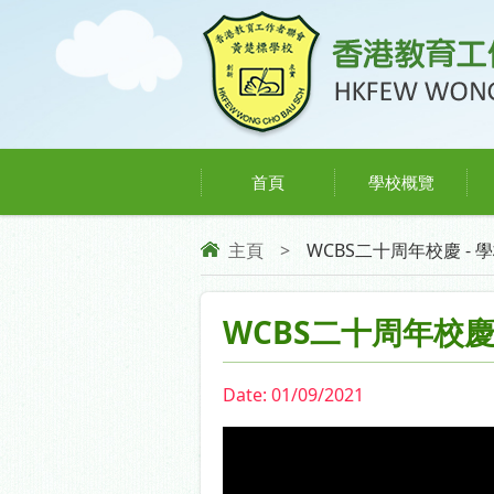
首頁
學校概覽
主頁
>
WCBS二十周年校慶 - 學
WCBS二十周年校慶
Date:
01/09/2021