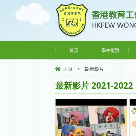
首頁
學校概覽
主頁
>
最新影片
最新影片 2021-2022