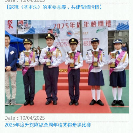
Date：
15/04/2025
【認識《基本法》的重要意義，共建愛國情懷】
Date：
10/04/2025
2025年度升旗隊總會周年檢閱禮步操比賽