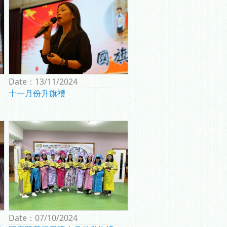
Date：
13/11/2024
十一月份升旗禮
Date：
07/10/2024